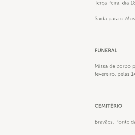
Terça-feira, dia 
Saída para o Mos
FUNERAL
Missa de corpo p
fevereiro, pelas 
CEMITÉRIO
Bravães, Ponte d