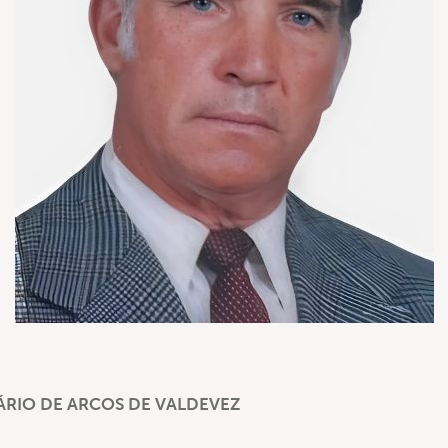
RIO DE ARCOS DE VALDEVEZ