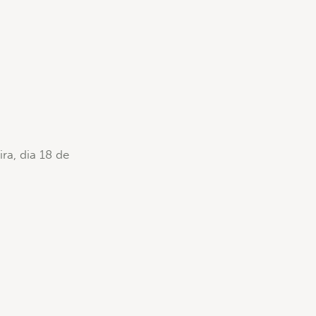
ra, dia 18 de