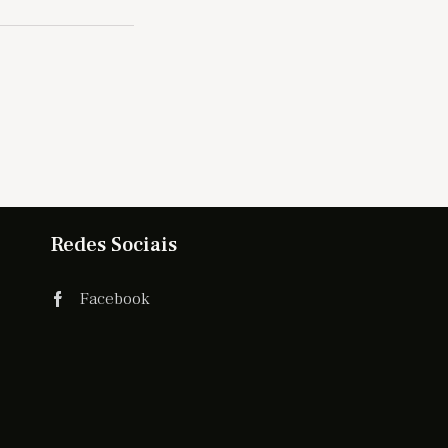
Redes Sociais
Facebook