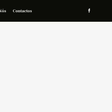
Nós
Contactos