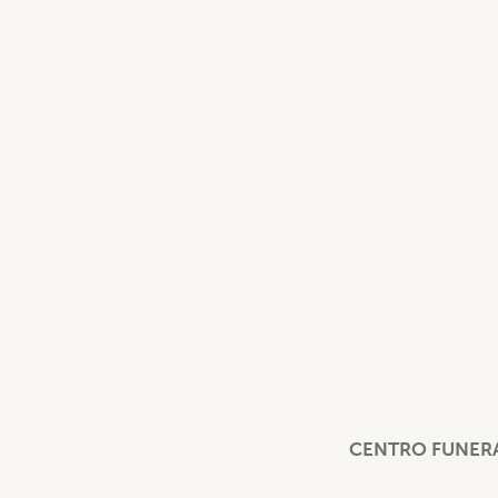
CENTRO FUNERÁ