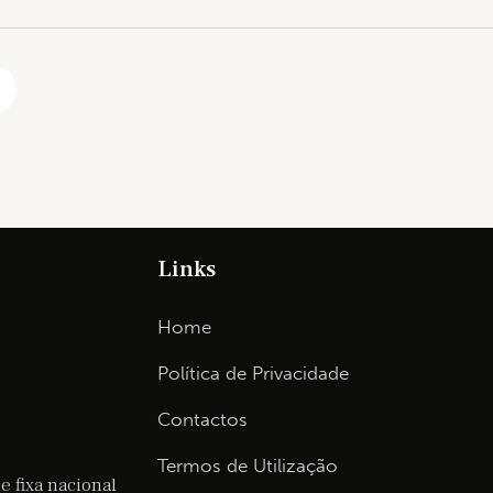
Links
Home
Política de Privacidade
Contactos
Termos de Utilização
 fixa nacional