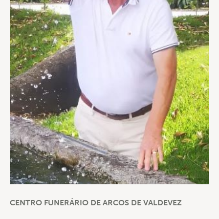
CENTRO FUNERÁRIO DE ARCOS DE VALDEVEZ