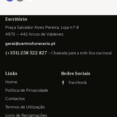
Escritório
Praça Salvador Alves Pereira, Loja n.º 8
4970 – 442 Arcos de Valdevez
geral@centrofunerario.pt
(+351) 258 522 827 –
Chamada para a rede fixa nacional
Links
Redes Sociais
Home
Facebook
Política de Privacidade
Contactos
Termos de Utilização
Livro de Reclamações