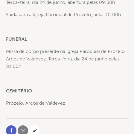
Terça-feira, dia 24 de junho, abertura pelas 09:30h
Saída para a Igreja Paroquial de Prozelo, pelas 10:00h
FUNERAL
Missa de corpo presente na Igreja Paroquial de Prozelo,
Arcos de Valdevez, Terça-feira, dia 24 de junho pelas
18:00h
CEMITÉRIO
Prozelo, Arcos de Valdevez