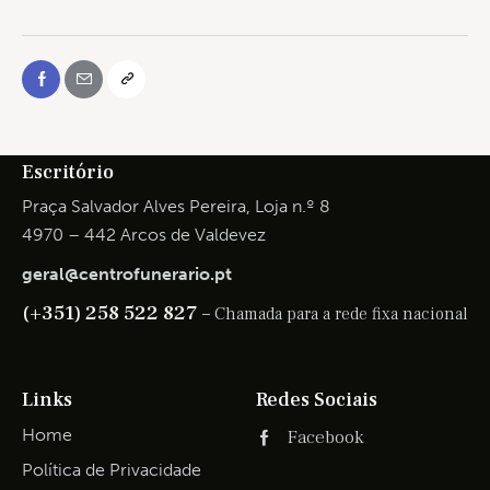
Escritório
Praça Salvador Alves Pereira, Loja n.º 8
4970 – 442 Arcos de Valdevez
geral@centrofunerario.pt
(+351) 258 522 827 –
Chamada para a rede fixa nacional
Links
Redes Sociais
Home
Facebook
Política de Privacidade