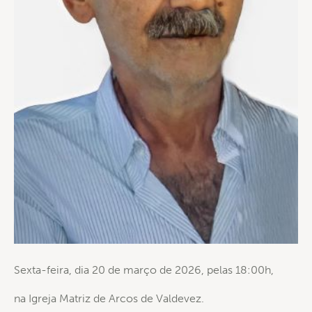
Sexta-feira, dia 20 de março de 2026, pelas 18:00h,
na Igreja Matriz de Arcos de Valdevez.