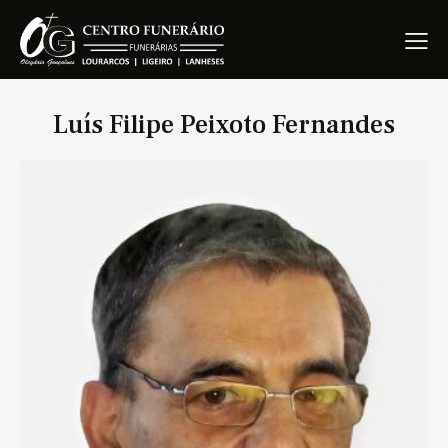
Luís Filipe Peixoto Fernandes