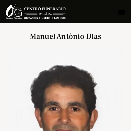
Manuel António Dias