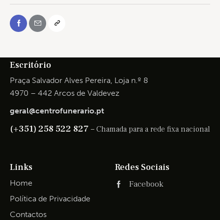
Escritório
Praça Salvador Alves Pereira, Loja n.º 8
4970 – 442 Arcos de Valdevez
geral@centrofunerario.pt
(+351) 258 522 827 –
Chamada para a rede fixa nacional
Links
Redes Sociais
Home
Facebook
Política de Privacidade
Contactos