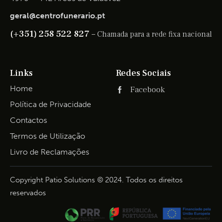
geral@centrofunerario.pt
(+351) 258 522 827 –
Chamada para a rede fixa nacional
Links
Redes Sociais
Home
Facebook
Política de Privacidade
Contactos
Termos de Utilização
Livro de Reclamações
Copyright Patio Solutions © 2024. Todos os direitos
reservados