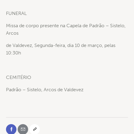
FUNERAL
Missa de corpo presente na Capela de Padrão – Sistelo,
Arcos
de Valdevez, Segunda-feira, dia 10 de março, pelas
10:30h
CEMITÉRIO
Padrão – Sistelo, Arcos de Valdevez