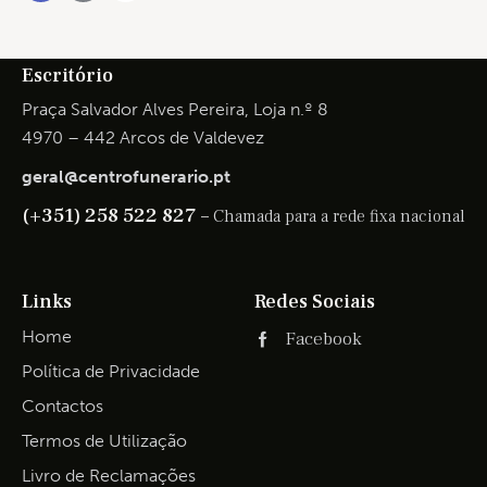
Escritório
Praça Salvador Alves Pereira, Loja n.º 8
4970 – 442 Arcos de Valdevez
geral@centrofunerario.pt
(+351) 258 522 827 –
Chamada para a rede fixa nacional
Links
Redes Sociais
Home
Facebook
Política de Privacidade
Contactos
Termos de Utilização
Livro de Reclamações