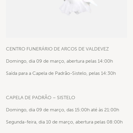
CENTRO FUNERÁRIO DE ARCOS DE VALDEVEZ
Domingo, dia 09 de março, abertura pelas 14:00h
Saída para a Capela de Padrão-Sistelo, pelas 14:30h
CAPELA DE PADRÃO – SISTELO
Domingo, dia 09 de março, das 15:00h até às 21:00h
Segunda-feira, dia 10 de março, abertura pelas 08:00h