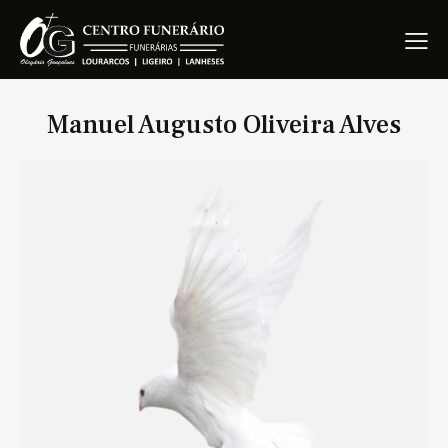
Manuel Augusto Oliveira Alves