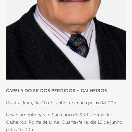
CAPELA DO SR DOS PERDIDOS – CALHEIROS
Quarta-feira, dia 10 de junho, chegada pelas 08:00h
Levantamento para o Santuário de Stª Eufémia de
Calheiros, Ponte de Lima, Quarta-feira, dia 10 de junho,
pelas 16:00h