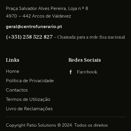
Praça Salvador Alves Pereira, Loja n.º 8
4970 – 442 Arcos de Valdevez
geral@centrofunerario.pt
(+351) 258 522 827 –
Chamada para a rede fixa nacional
Links
Redes Sociais
Home
Facebook
Política de Privacidade
Contactos
Termos de Utilização
Livro de Reclamações
Copyright Patio Solutions © 2024. Todos os direitos