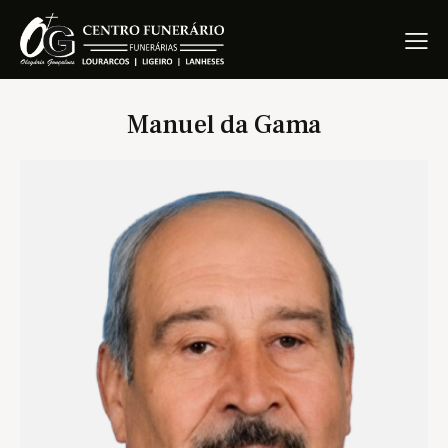
Manuel da Gama