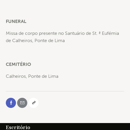
FUNERAL
Missa de corpo presente no Santuário de St. ª Eufémia
de Calheiros, Ponte de Lima
CEMITÉRIO
Calheiros, Ponte de Lima
Escritório