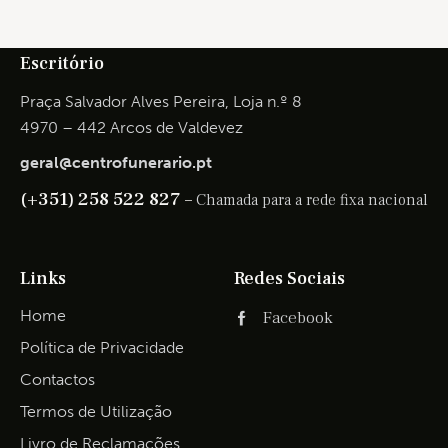
Escritório
Praça Salvador Alves Pereira, Loja n.º 8
4970 – 442 Arcos de Valdevez
geral@centrofunerario.pt
(+351) 258 522 827 –
Chamada para a rede fixa nacional
Links
Redes Sociais
Home
Facebook
Política de Privacidade
Contactos
Termos de Utilização
Livro de Reclamações