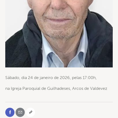
Sábado, dia 24 de janeiro de 2026, pelas 17:00h,
na Igreja Paroquial de Guilhadeses, Arcos de Valdevez