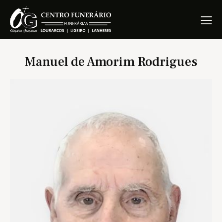
Manuel de Amorim Rodrigues