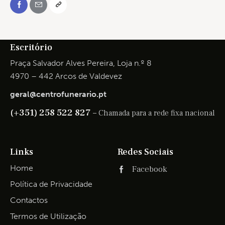
Escritório
Praça Salvador Alves Pereira, Loja n.º 8
4970 – 442 Arcos de Valdevez
geral@centrofunerario.pt
(+351) 258 522 827 –
Chamada para a rede fixa nacional
Links
Redes Sociais
Home
Facebook
Política de Privacidade
Contactos
Termos de Utilização