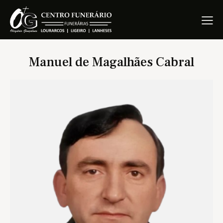
Manuel de Magalhães Cabral