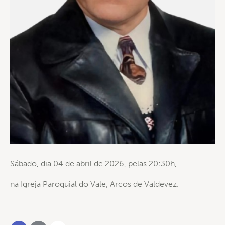
Sábado, dia 04 de abril de 2026, pelas 20:30h,
na Igreja Paroquial do Vale, Arcos de Valdevez.