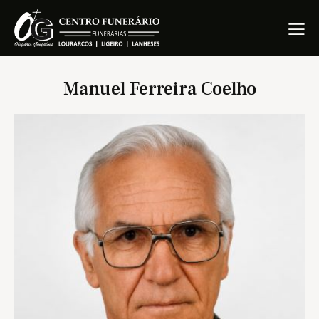
Manuel Ferreira Coelho