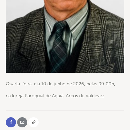
Quarta-feira, dia 10 de junho de 2026, pelas 09:00h,
na Igreja Paroquial de Aguiã, Arcos de Valdevez.