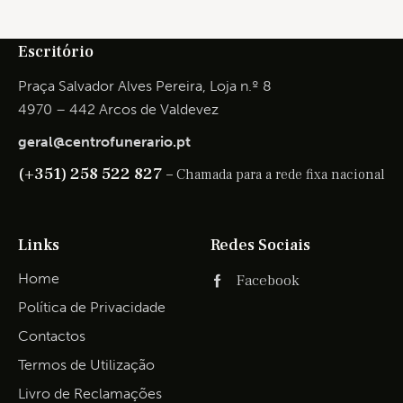
Escritório
Praça Salvador Alves Pereira, Loja n.º 8
4970 – 442 Arcos de Valdevez
geral@centrofunerario.pt
(+351) 258 522 827 –
Chamada para a rede fixa nacional
Links
Redes Sociais
Home
Facebook
Política de Privacidade
Contactos
Termos de Utilização
Livro de Reclamações