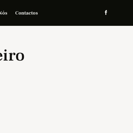
Nós
Contactos
iro