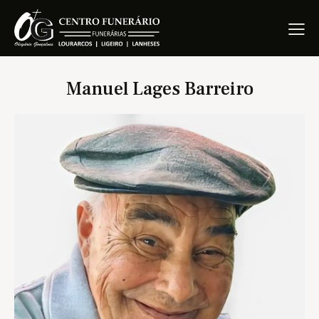
Manuel Lages Barreiro