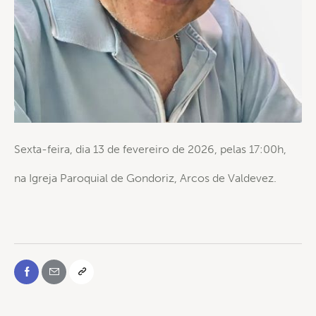
Sexta-feira, dia 13 de fevereiro de 2026, pelas 17:00h,
na Igreja Paroquial de Gondoriz, Arcos de Valdevez.