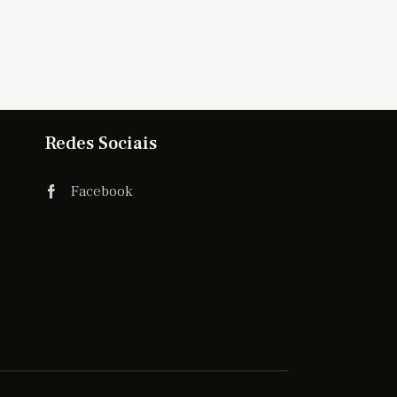
Redes Sociais
Facebook