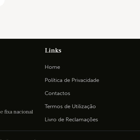
Links
Home
Política de Privacidade
Contactos
Termos de Utilização
 fixa nacional
Livro de Reclamações