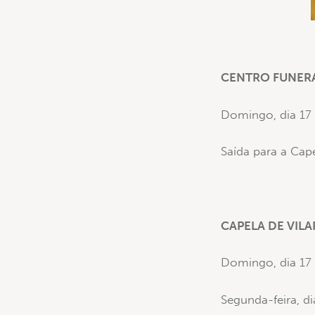
CENTRO FUNERÁ
Domingo, dia 17 
Saída para a Cap
CAPELA DE VIL
Domingo, dia 17 
Segunda-feira, d