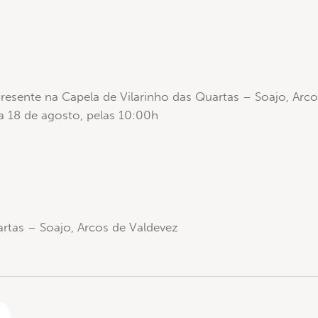
resente na Capela de Vilarinho das Quartas – Soajo, Arco
ia 18 de agosto, pelas 10:00h
artas – Soajo, Arcos de Valdevez