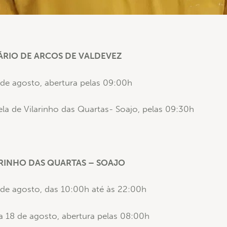
RIO DE ARCOS DE VALDEVEZ
de agosto, abertura pelas 09:00h
ela de Vilarinho das Quartas- Soajo, pelas 09:30h
ARINHO DAS QUARTAS – SOAJO
de agosto, das 10:00h até às 22:00h
ia 18 de agosto, abertura pelas 08:00h