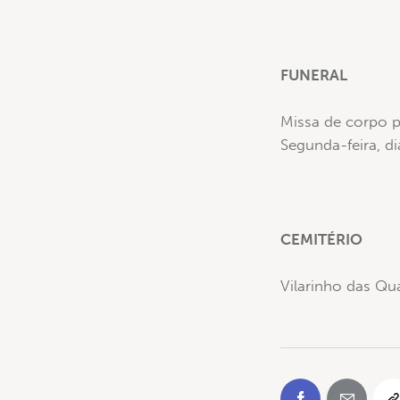
FUNERAL
Missa de corpo p
Segunda-feira, d
CEMITÉRIO
Vilarinho das Qu