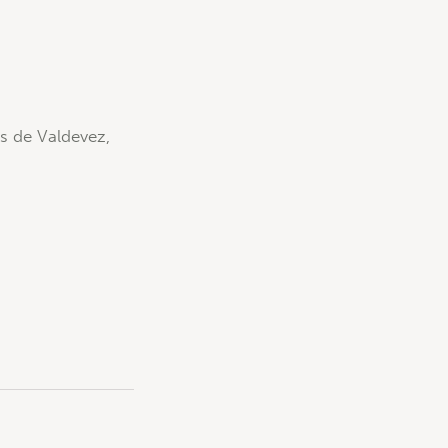
s de Valdevez,