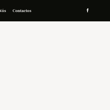
Nós
Contactos