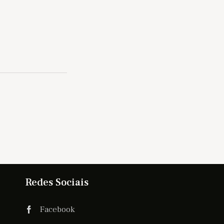
Redes Sociais
Facebook