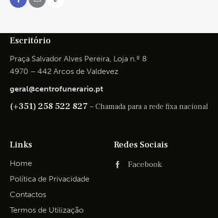
Escritório
Praça Salvador Alves Pereira, Loja n.º 8
4970 – 442 Arcos de Valdevez
geral@centrofunerario.pt
(+351) 258 522 827 –
Chamada para a rede fixa nacional
Links
Redes Sociais
Home
Facebook
Política de Privacidade
Contactos
Termos de Utilização