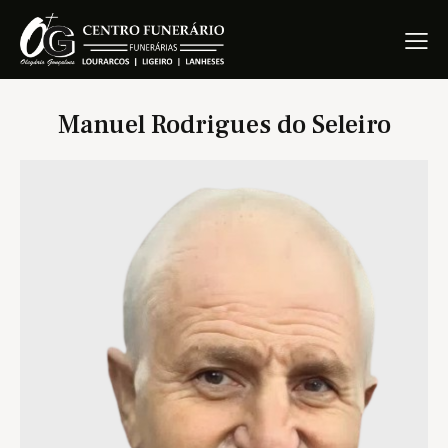
Manuel Rodrigues do Seleiro