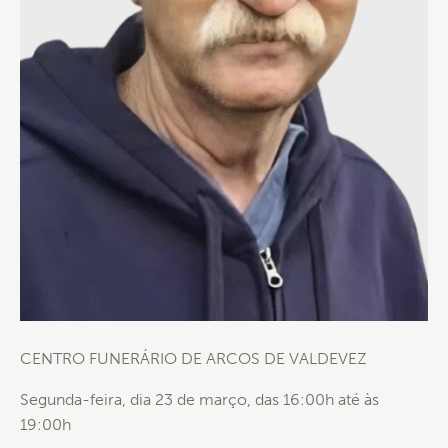
CENTRO FUNERÁRIO DE ARCOS DE VALDEVEZ
Segunda-feira, dia 23 de março, das 16:00h até às
19:00h