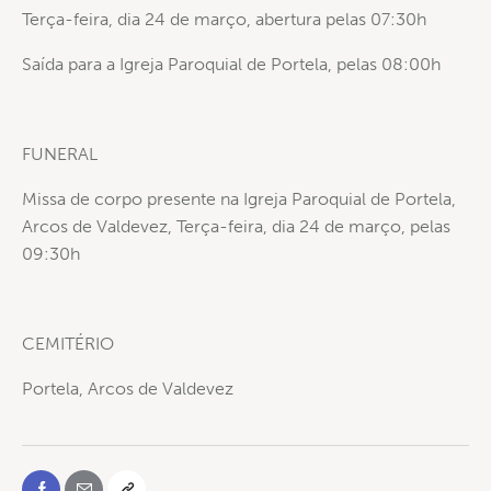
Terça-feira, dia 24 de março, abertura pelas 07:30h
Saída para a Igreja Paroquial de Portela, pelas 08:00h
FUNERAL
Missa de corpo presente na Igreja Paroquial de Portela,
Arcos de Valdevez, Terça-feira, dia 24 de março, pelas
09:30h
CEMITÉRIO
Portela, Arcos de Valdevez