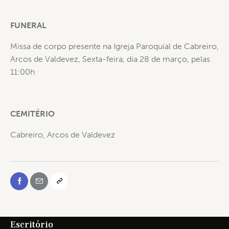
FUNERAL
Missa de corpo presente na Igreja Paroquial de Cabreiro,
Arcos de Valdevez, Sexta-feira, dia 28 de março, pelas
11:00h
CEMITÉRIO
Cabreiro, Arcos de Valdevez
Escritório