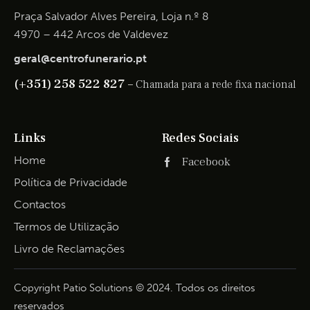
Praça Salvador Alves Pereira, Loja n.º 8
4970 – 442 Arcos de Valdevez
geral@centrofunerario.pt
(+351) 258 522 827 –
Chamada para a rede fixa nacional
Links
Redes Sociais
Home
Facebook
Política de Privacidade
Contactos
Termos de Utilização
Livro de Reclamações
Copyright Patio Solutions © 2024. Todos os direitos
reservados