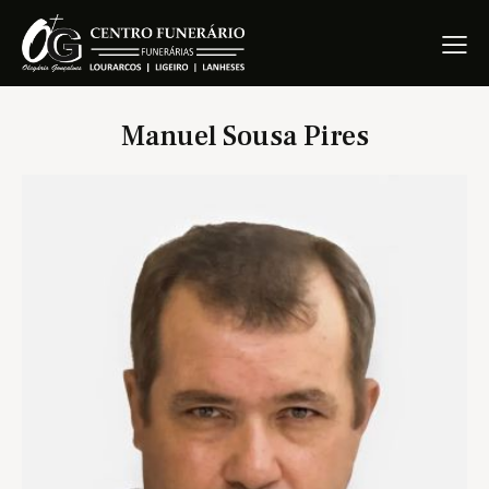
Manuel Sousa Pires