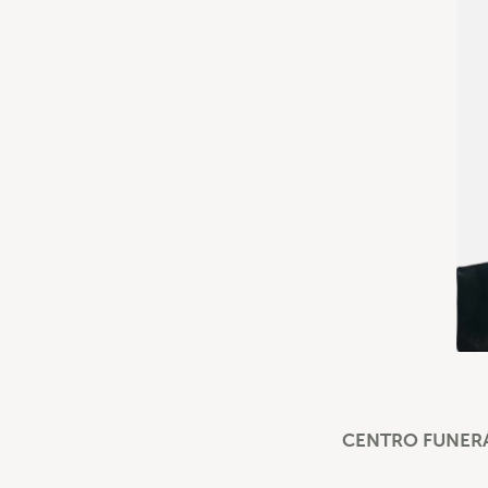
CENTRO FUNERÁ