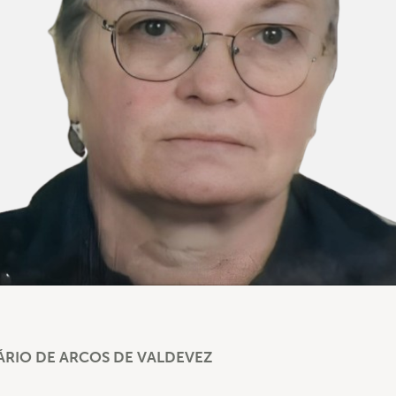
RIO DE ARCOS DE VALDEVEZ