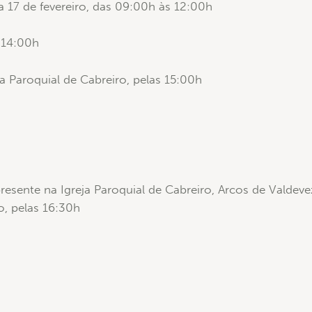
a 17 de fevereiro, das 09:00h às 12:00h
 14:00h
ja Paroquial de Cabreiro, pelas 15:00h
esente na Igreja Paroquial de Cabreiro, Arcos de Valdeve
ro, pelas 16:30h