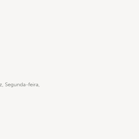
z, Segunda-feira,