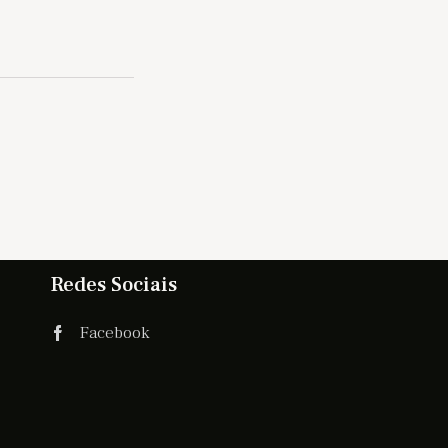
Redes Sociais
Facebook