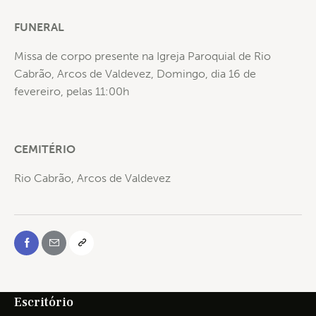
FUNERAL
Missa de corpo presente na Igreja Paroquial de Rio
Cabrão, Arcos de Valdevez, Domingo, dia 16 de
fevereiro, pelas 11:00h
CEMITÉRIO
Rio Cabrão, Arcos de Valdevez
Escritório