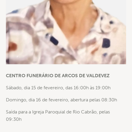
CENTRO FUNERÁRIO DE ARCOS DE VALDEVEZ
Sábado, dia 15 de fevereiro, das 16:00h às 19:00h
Domingo, dia 16 de fevereiro, abertura pelas 08:30h
Saída para a Igreja Paroquial de Rio Cabrão, pelas
09:30h