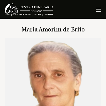
Maria Amorim de Brito