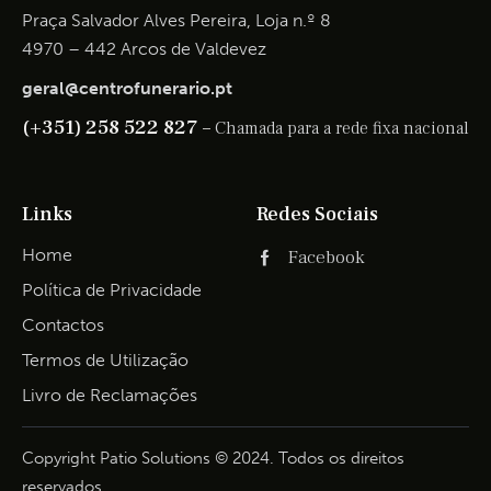
Praça Salvador Alves Pereira, Loja n.º 8
4970 – 442 Arcos de Valdevez
geral@centrofunerario.pt
(+351) 258 522 827 –
Chamada para a rede fixa nacional
Links
Redes Sociais
Home
Facebook
Política de Privacidade
Contactos
Termos de Utilização
Livro de Reclamações
Copyright Patio Solutions © 2024. Todos os direitos
reservados