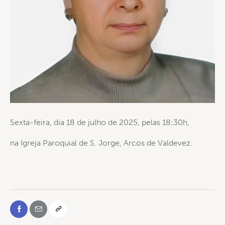
Sexta-feira, dia 18 de julho de 2025, pelas 18:30h,
na Igreja Paroquial de S. Jorge, Arcos de Valdevez.