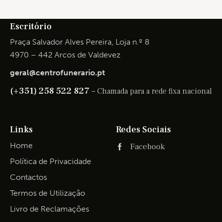
Escritório
Praça Salvador Alves Pereira, Loja n.º 8
4970 – 442 Arcos de Valdevez
geral@centrofunerario.pt
(+351) 258 522 827 –
Chamada para a rede fixa nacional
Links
Redes Sociais
Home
Facebook
Política de Privacidade
Contactos
Termos de Utilização
Livro de Reclamações