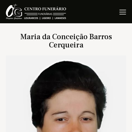
Maria da Conceição Barros
Cerqueira