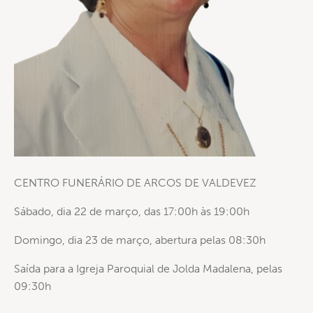
CENTRO FUNERÁRIO DE ARCOS DE VALDEVEZ
Sábado, dia 22 de março, das 17:00h às 19:00h
Domingo, dia 23 de março, abertura pelas 08:30h
Saída para a Igreja Paroquial de Jolda Madalena, pelas
09:30h