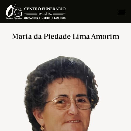
Maria da Piedade Lima Amorim