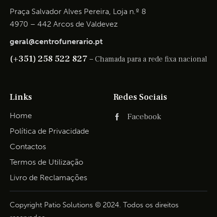
Praça Salvador Alves Pereira, Loja n.º 8
4970 – 442 Arcos de Valdevez
geral@centrofunerario.pt
(+351) 258 522 827 –
Chamada para a rede fixa nacional
Links
Redes Sociais
Home
Facebook
Política de Privacidade
Contactos
Termos de Utilização
Livro de Reclamações
Copyright Patio Solutions © 2024. Todos os direitos