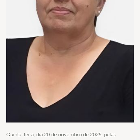
Quinta-feira, dia 20 de novembro de 2025, pelas