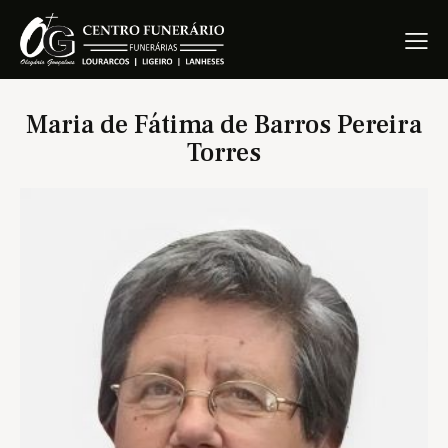
Maria de Fátima de Barros Pereira
Torres