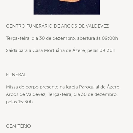
CENTRO FUNERÁRIO DE ARCOS DE VALDEVEZ
Terça-feira, dia 30 de dezembro, abertura às 09:00h
Saída para a Casa Mortuária de Ázere, pelas 09:30h
FUNERAL
Missa de corpo presente na Igreja Paroquial de Ázere,
Arcos de Valdevez, Terça-feira, dia 30 de dezembro,
pelas 15:30h
CEMITÉRIO