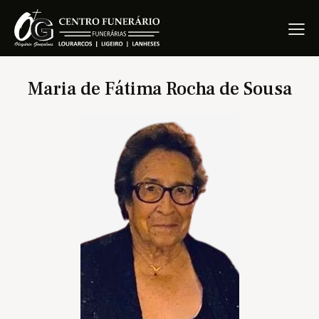
Maria de Fátima Rocha de Sousa