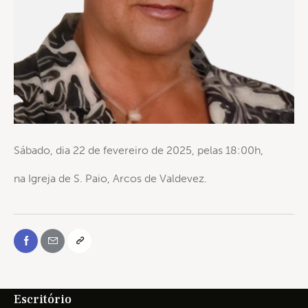
Sábado, dia 22 de fevereiro de 2025, pelas 18:00h,
na Igreja de S. Paio, Arcos de Valdevez.
Escritório