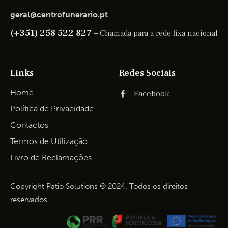
geral@centrofunerario.pt
(+351) 258 522 827 –
Chamada para a rede fixa nacional
Links
Redes Sociais
Home
Facebook
Política de Privacidade
Contactos
Termos de Utilização
Livro de Reclamações
Copyright Patio Solutions © 2024. Todos os direitos
reservados