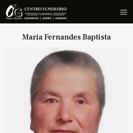
Maria Fernandes Baptista