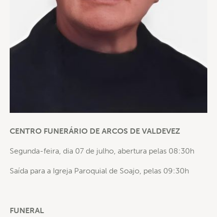
CENTRO FUNERÁRIO DE ARCOS DE VALDEVEZ
Segunda-feira, dia 07 de julho, abertura pelas 08:30h
Saída para a Igreja Paroquial de Soajo, pelas 09:30h
FUNERAL