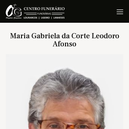
Maria Gabriela da Corte Leodoro
Afonso