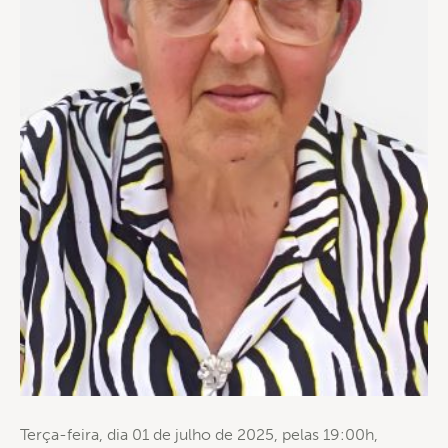
Terça-feira, dia 01 de julho de 2025, pelas 19:00h,