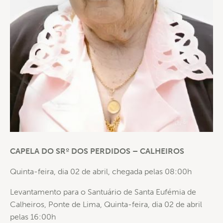
CAPELA DO SRº DOS PERDIDOS – CALHEIROS
Quinta-feira, dia 02 de abril, chegada pelas 08:00h
Levantamento para o Santuário de Santa Eufémia de
Calheiros, Ponte de Lima, Quinta-feira, dia 02 de abril
pelas 16:00h