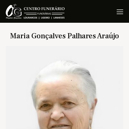
Maria Gonçalves Palhares Araújo