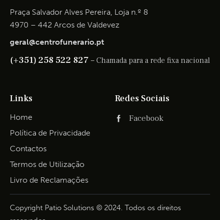
Praça Salvador Alves Pereira, Loja n.º 8
4970 – 442 Arcos de Valdevez
geral@centrofunerario.pt
(+351) 258 522 827 –
Chamada para a rede fixa nacional
Links
Redes Sociais
Home
Facebook
Política de Privacidade
Contactos
Termos de Utilização
Livro de Reclamações
Copyright Patio Solutions © 2024. Todos os direitos