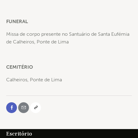
FUNERAL
Missa de corpo presente no Santuário de Santa Eufémia
de Calheiros, Ponte de Lima
CEMITÉRIO
Calheiros, Ponte de Lima
Escritório