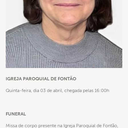
IGREJA PAROQUIAL DE FONTÃO
Quinta-feira, dia 03 de abril, chegada pelas 16:00h
FUNERAL
Missa de corpo presente na Igreja Paroquial de Fontão,