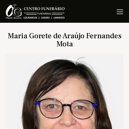
Maria Gorete de Araújo Fernandes
Mota