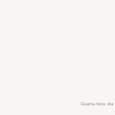
Quarta-feira, dia