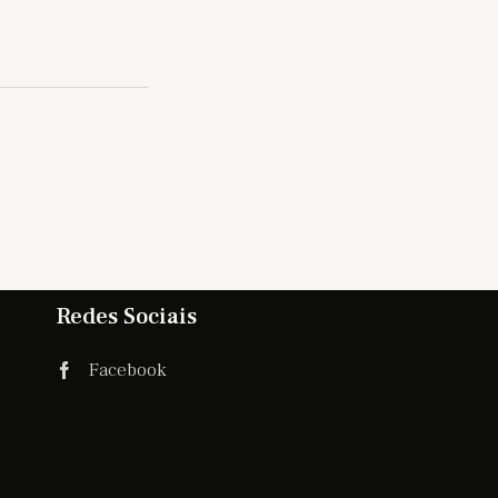
Redes Sociais
Facebook