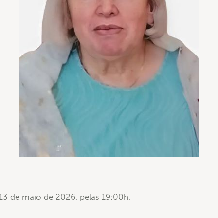
 13 de maio de 2026, pelas 19:00h,