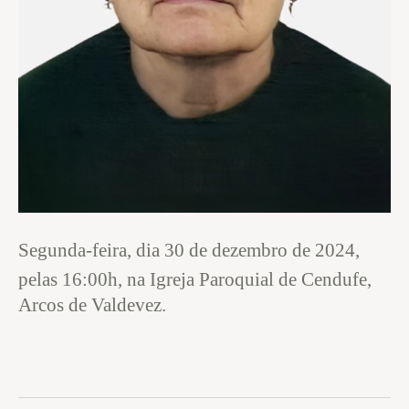
Segunda-feira, dia 30 de dezembro de 2024,
pelas 16:00h,
na Igreja Paroquial de Cendufe,
Arcos de Valdevez.