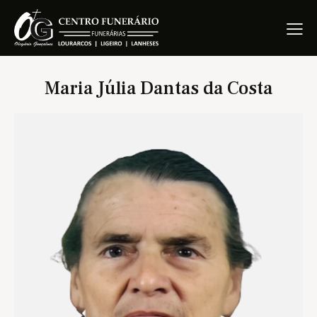
Maria Júlia Dantas da Costa