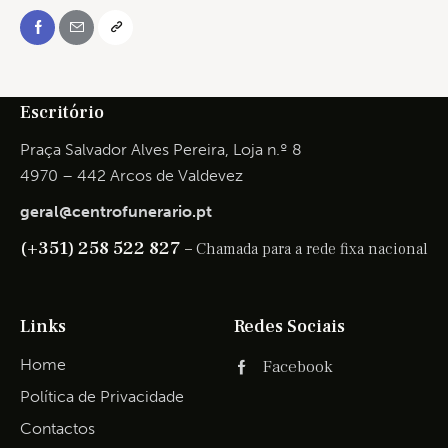
Escritório
Praça Salvador Alves Pereira, Loja n.º 8
4970 – 442 Arcos de Valdevez
geral@centrofunerario.pt
(+351) 258 522 827 –
Chamada para a rede fixa nacional
Links
Redes Sociais
Home
Facebook
Política de Privacidade
Contactos