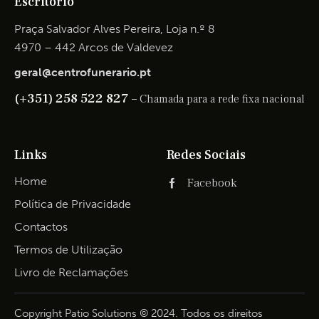
Escritório
Praça Salvador Alves Pereira, Loja n.º 8
4970 – 442 Arcos de Valdevez
geral@centrofunerario.pt
(+351) 258 522 827 –
Chamada para a rede fixa nacional
Links
Redes Sociais
Home
Facebook
Política de Privacidade
Contactos
Termos de Utilização
Livro de Reclamações
Copyright Patio Solutions © 2024. Todos os direitos