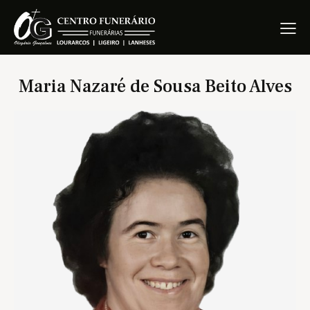
Maria Nazaré de Sousa Beito Alves