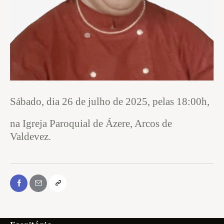
Sábado, dia 26 de julho de 2025, pelas 18:00h,
na Igreja Paroquial de Ázere, Arcos de
Valdevez.