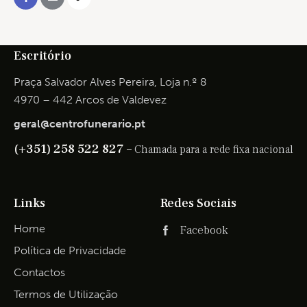
Escritório
Praça Salvador Alves Pereira, Loja n.º 8
4970 – 442 Arcos de Valdevez
geral@centrofunerario.pt
(+351) 258 522 827 –
Chamada para a rede fixa nacional
Links
Redes Sociais
Home
Facebook
Política de Privacidade
Contactos
Termos de Utilização