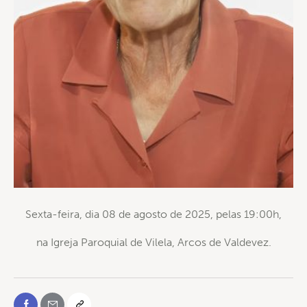
Sexta-feira, dia 08 de agosto de 2025, pelas 19:00h,
na Igreja Paroquial de Vilela, Arcos de Valdevez.