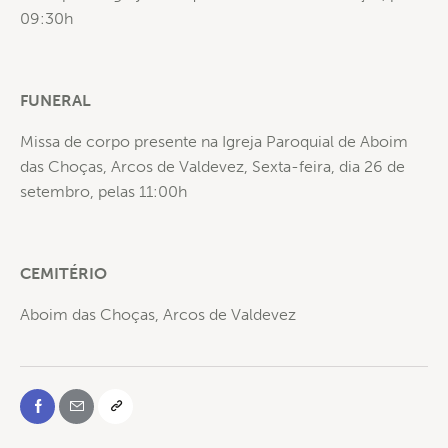
09:30h
FUNERAL
Missa de corpo presente na Igreja Paroquial de Aboim
das Choças, Arcos de Valdevez, Sexta-feira, dia 26 de
setembro, pelas 11:00h
CEMITÉRIO
Aboim das Choças, Arcos de Valdevez