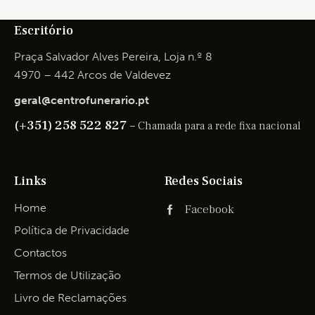
Escritório
Praça Salvador Alves Pereira, Loja n.º 8
4970 – 442 Arcos de Valdevez
geral@centrofunerario.pt
(+351) 258 522 827 –
Chamada para a rede fixa nacional
Links
Redes Sociais
Home
Facebook
Política de Privacidade
Contactos
Termos de Utilização
Livro de Reclamações