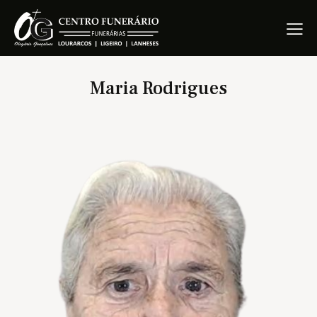
Maria Rodrigues