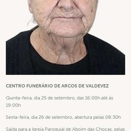
CENTRO FUNERÁRIO DE ARCOS DE VALDEVEZ
Quinta-feira, dia 25 de setembro, das 16:00h até às
19:00h
Sexta-feira, dia 26 de setembro, abertura pelas 08:30h
Saída para a Igreja Paroquial de Aboim das Choças, pelas