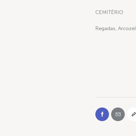
CEMITÉRIO
Regadas, Arcoze