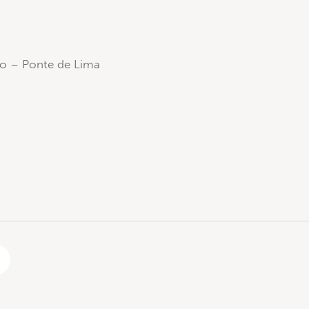
lo – Ponte de Lima