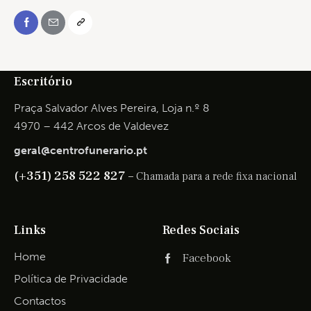
Escritório
Praça Salvador Alves Pereira, Loja n.º 8
4970 – 442 Arcos de Valdevez
geral@centrofunerario.pt
(+351) 258 522 827 –
Chamada para a rede fixa nacional
Links
Redes Sociais
Home
Facebook
Política de Privacidade
Contactos