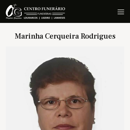
Marinha Cerqueira Rodrigues