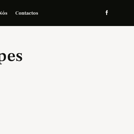
Nós
Contactos
pes