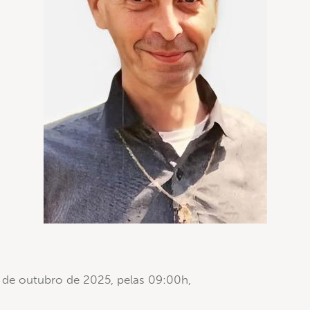
de outubro de 2025, pelas 09:00h,