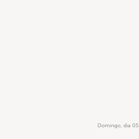
Domingo, dia 05 