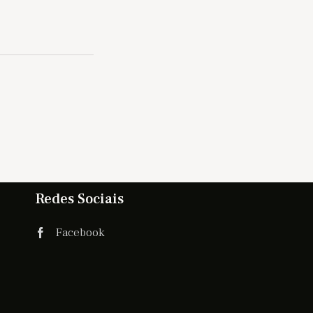
Redes Sociais
Facebook