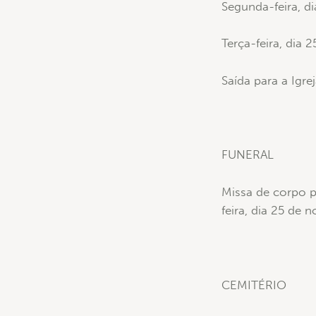
Segunda-feira, d
Terça-feira, dia
Saída para a Igr
FUNERAL
Missa de corpo p
feira, dia 25 de 
CEMITÉRIO