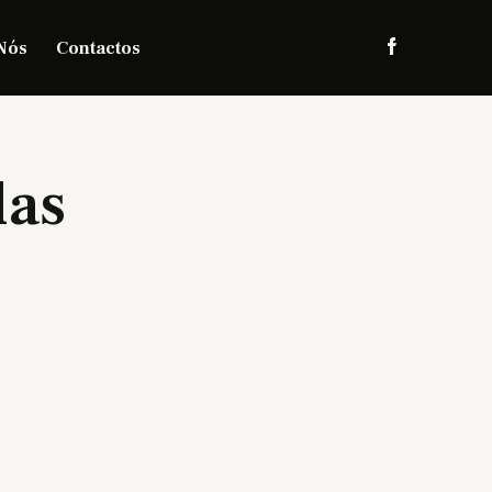
Nós
Contactos
das