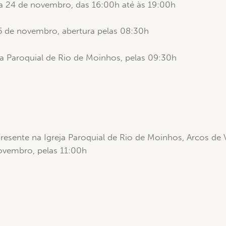
ia 24 de novembro, das 16:00h até às 19:00h
 25 de novembro, abertura pelas 08:30h
eja Paroquial de Rio de Moinhos, pelas 09:30h
resente na Igreja Paroquial de Rio de Moinhos, Arcos de 
novembro, pelas 11:00h