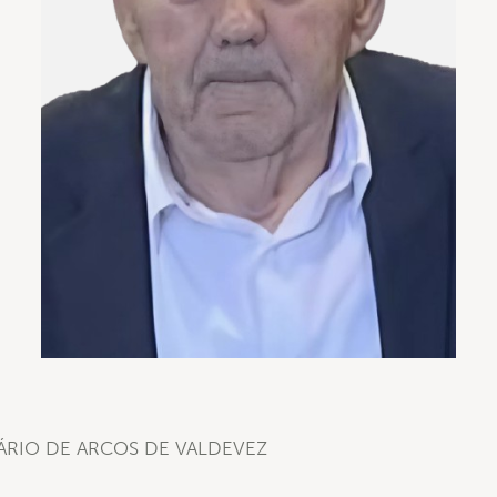
RIO DE ARCOS DE VALDEVEZ