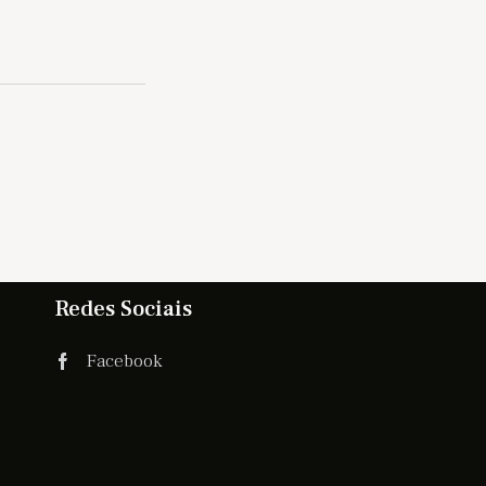
Redes Sociais
Facebook