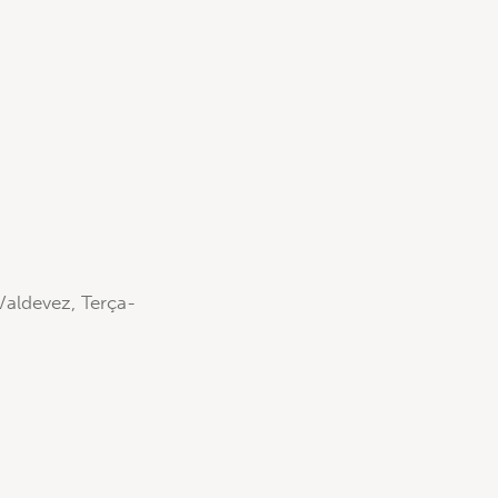
Valdevez, Terça-