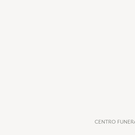
CENTRO FUNERÁ