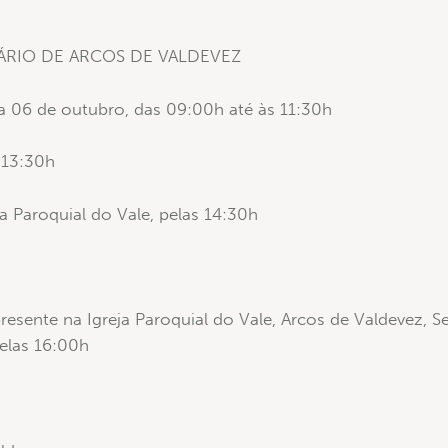
RIO DE ARCOS DE VALDEVEZ
ia 06 de outubro, das 09:00h até às 11:30h
 13:30h
ja Paroquial do Vale, pelas 14:30h
esente na Igreja Paroquial do Vale, Arcos de Valdevez, Se
elas 16:00h