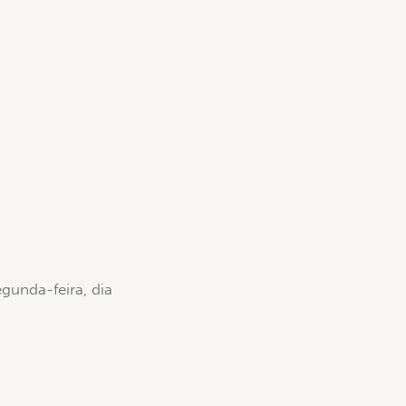
gunda-feira, dia