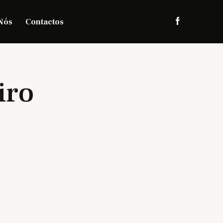
Nós
Contactos
iro