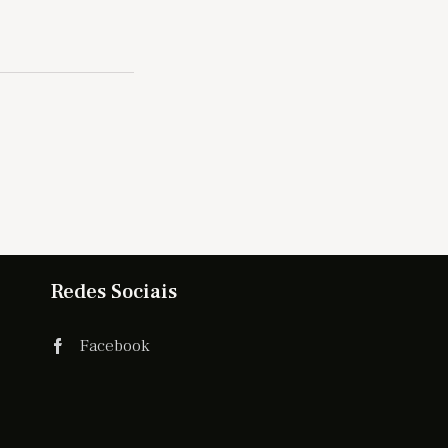
Redes Sociais
Facebook