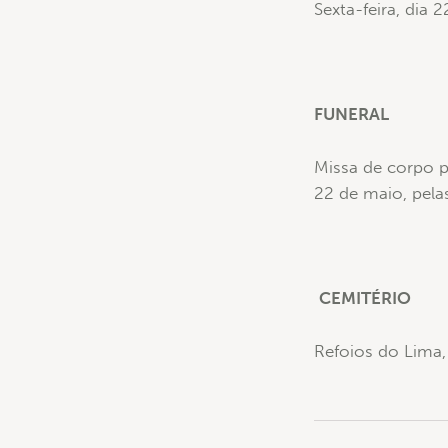
Sexta-feira, dia 
FUNERAL
Missa de corpo p
22 de maio, pela
CEMITÉRIO
Refoios do Lima,