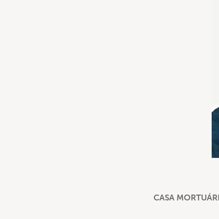
CASA MORTUÁRI