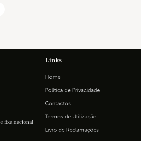
Links
Home
Política de Privacidade
Contactos
Termos de Utilização
 fixa nacional
Livro de Reclamações