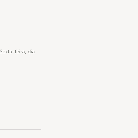
exta-feira, dia