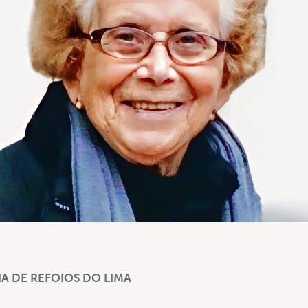
A DE REFOIOS DO LIMA