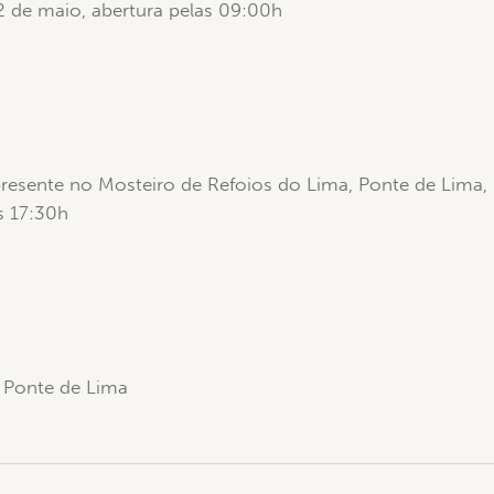
22 de maio, abertura pelas 09:00h
resente no Mosteiro de Refoios do Lima, Ponte de Lima, S
s 17:30h
 Ponte de Lima