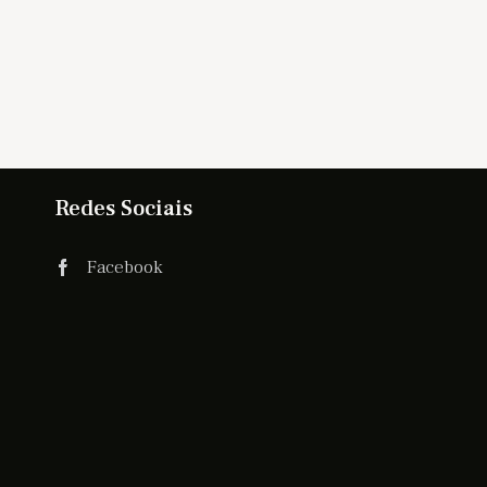
Redes Sociais
Facebook