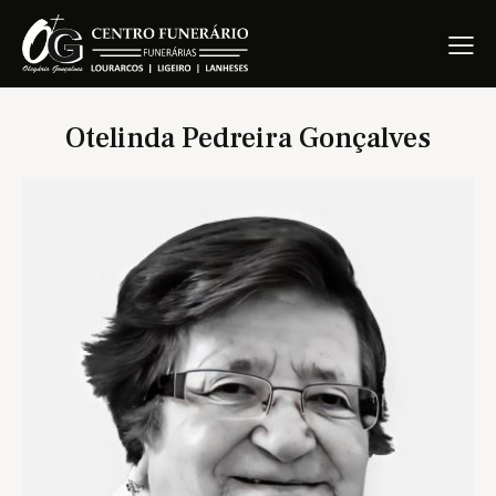
Otelinda Pedreira Gonçalves