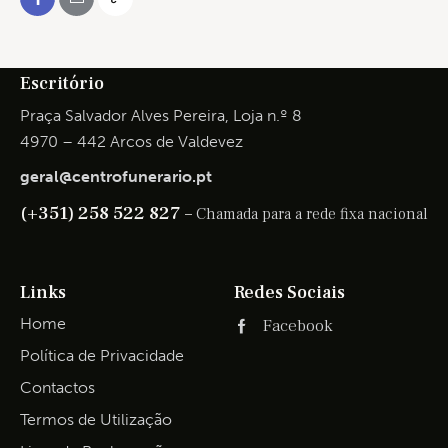
Escritório
Praça Salvador Alves Pereira, Loja n.º 8
4970 – 442 Arcos de Valdevez
geral@centrofunerario.pt
(+351) 258 522 827 –
Chamada para a rede fixa nacional
Links
Redes Sociais
Home
Facebook
Política de Privacidade
Contactos
Termos de Utilização