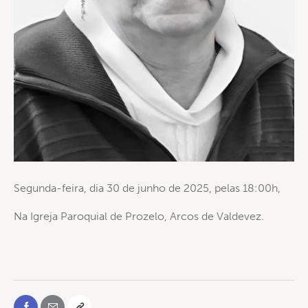
Segunda-feira, dia 30 de junho de 2025, pelas 18:00h,
Na Igreja Paroquial de Prozelo, Arcos de Valdevez.