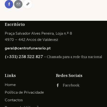
Escritório
Praça Salvador Alves Pereira, Loja n.º 8
4970 – 442 Arcos de Valdevez
geral@centrofunerario.pt
(+351) 258 522 827 –
Chamada para a rede fixa nacional
Links
Redes Sociais
Home
Facebook
Política de Privacidade
Contactos