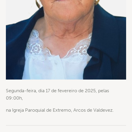
Segunda-feira, dia 17 de fevereiro de 2025, pelas
09:00h,
na Igreja Paroquial de Extremo, Arcos de Valdevez.