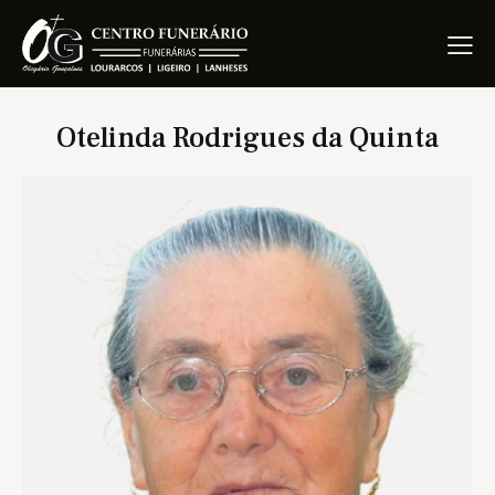
Otelinda Rodrigues da Quinta