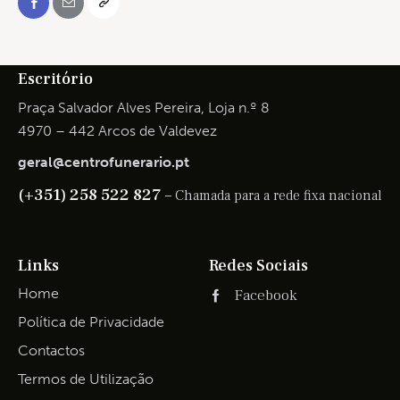
Escritório
Praça Salvador Alves Pereira, Loja n.º 8
4970 – 442 Arcos de Valdevez
geral@centrofunerario.pt
(+351) 258 522 827 –
Chamada para a rede fixa nacional
Links
Redes Sociais
Home
Facebook
Política de Privacidade
Contactos
Termos de Utilização