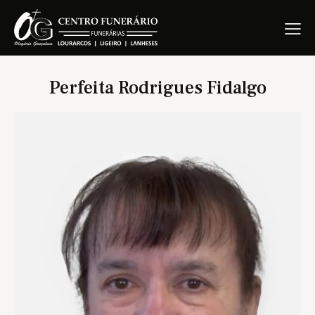
Perfeita Rodrigues Fidalgo