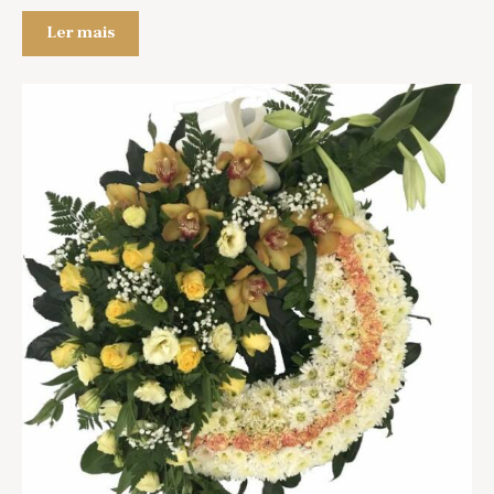
Ler mais