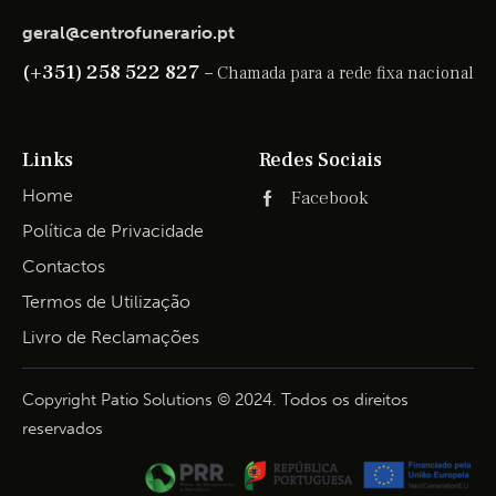
geral@centrofunerario.pt
(+351) 258 522 827 –
Chamada para a rede fixa nacional
Links
Redes Sociais
Home
Facebook
Política de Privacidade
Contactos
Termos de Utilização
Livro de Reclamações
Copyright Patio Solutions © 2024. Todos os direitos
reservados