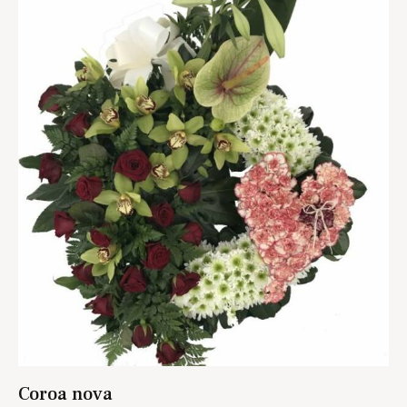
Coroa nova