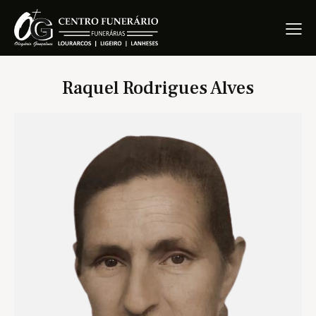
Raquel Rodrigues Alves