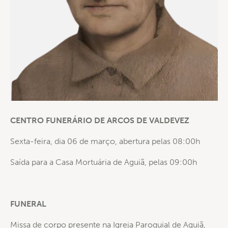
CENTRO FUNERÁRIO DE ARCOS DE VALDEVEZ
Sexta-feira, dia 06 de março, abertura pelas 08:00h
Saída para a Casa Mortuária de Aguiã, pelas 09:00h
FUNERAL
Missa de corpo presente na Igreja Paroquial de Aguiã,