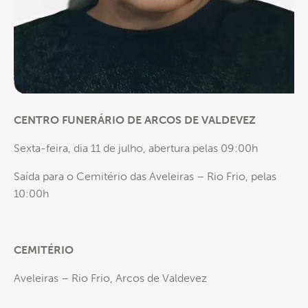
CENTRO FUNERÁRIO DE ARCOS DE VALDEVEZ
Sexta-feira, dia 11 de julho, abertura pelas 09:00h
Saída para o Cemitério das Aveleiras – Rio Frio, pelas
10:00h
CEMITÉRIO
Aveleiras – Rio Frio, Arcos de Valdevez