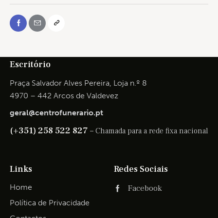
Escritório
Praça Salvador Alves Pereira, Loja n.º 8
4970 – 442 Arcos de Valdevez
geral@centrofunerario.pt
(+351) 258 522 827 –
Chamada para a rede fixa nacional
Links
Redes Sociais
Home
Facebook
Política de Privacidade