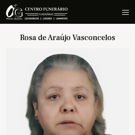
Rosa de Araújo Vasconcelos