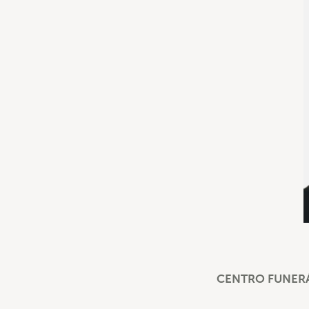
CENTRO FUNERÁ