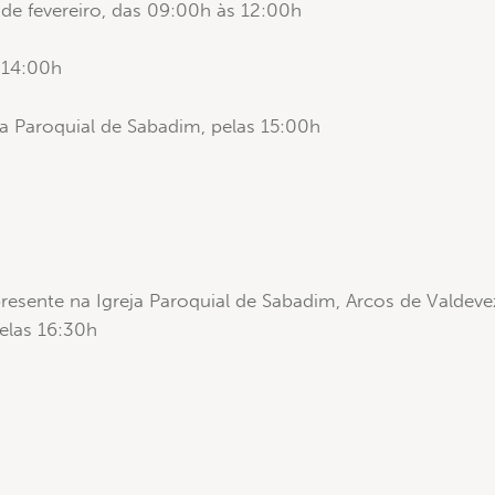
de fevereiro, das 09:00h às 12:00h
 14:00h
ja Paroquial de Sabadim, pelas 15:00h
resente na Igreja Paroquial de Sabadim, Arcos de Valdev
pelas 16:30h