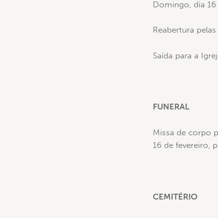
Domingo, dia 16 
Reabertura pelas
Saída para a Igre
FUNERAL
Missa de corpo p
16 de fevereiro, 
CEMITÉRIO