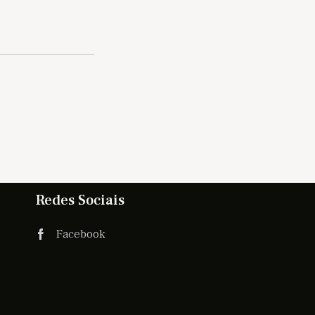
Redes Sociais
Facebook