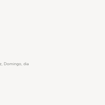
ez, Domingo, dia