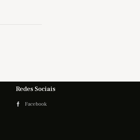
Redes Sociais
Facebook