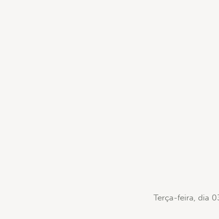
Terça-feira, dia 