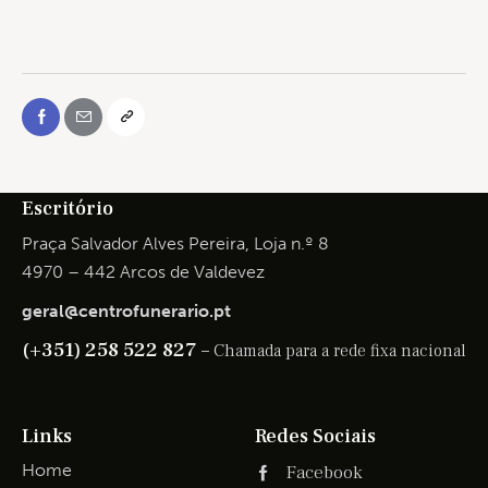
Escritório
Praça Salvador Alves Pereira, Loja n.º 8
4970 – 442 Arcos de Valdevez
geral@centrofunerario.pt
(+351) 258 522 827 –
Chamada para a rede fixa nacional
Links
Redes Sociais
Home
Facebook