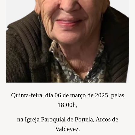
Quinta-feira, dia 06 de março de 2025, pelas
18:00h,
na Igreja Paroquial de Portela, Arcos de
Valdevez.