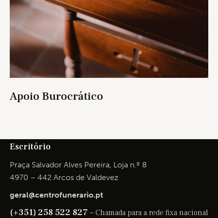
Apoio Burocrático
Escritório
Praça Salvador Alves Pereira, Loja n.º 8
4970 – 442 Arcos de Valdevez
geral@centrofunerario.pt
(+351) 258 522 827 –
Chamada para a rede fixa nacional