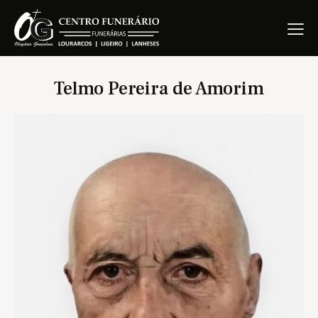
Telmo Pereira de Amorim