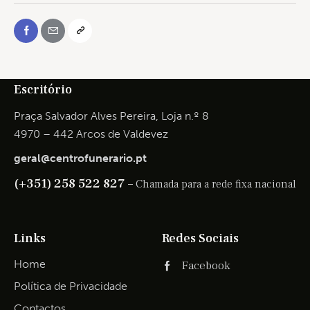
Escritório
Praça Salvador Alves Pereira, Loja n.º 8
4970 – 442 Arcos de Valdevez
geral@centrofunerario.pt
(+351) 258 522 827 –
Chamada para a rede fixa nacional
Links
Redes Sociais
Home
Facebook
Política de Privacidade
Contactos