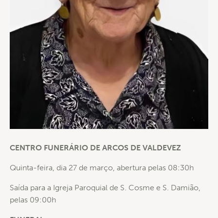
CENTRO FUNERÁRIO DE ARCOS DE VALDEVEZ
Quinta-feira, dia 27 de março, abertura pelas 08:30h
Saída para a Igreja Paroquial de S. Cosme e S. Damião,
pelas 09:00h