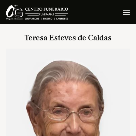
Teresa Esteves de Caldas